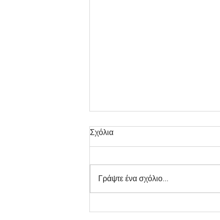
Σχόλια
Δράση
Γράψτε ένα σχόλιο...