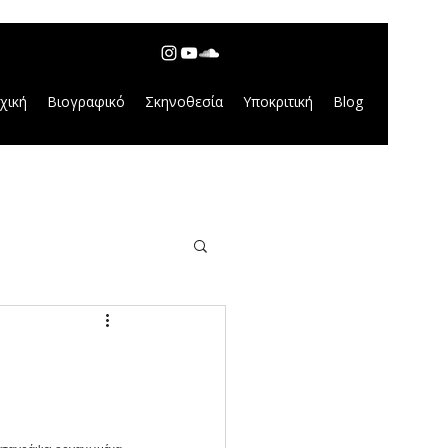
χική
Βιογραφικό
Σκηνοθεσία
Υποκριτική
Blog