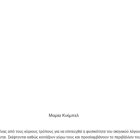
Μαρία Κνέμπελ
ένας από τους κύριους τρόπους για να επιτευχθεί η φυσικότητα του σκηνικού λόγου
νται. Σκέφτονται καθώς κοιτάζουν γύρω τους και προσλαμβάνουν το περιβάλλον του