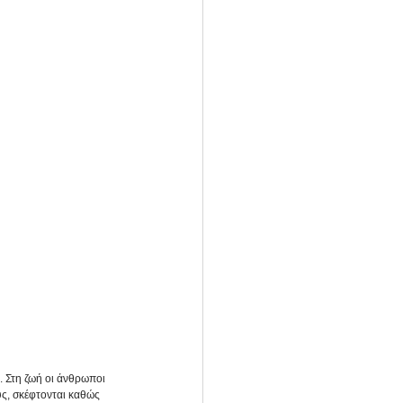
. Στη ζωή οι άνθρωποι 
ς, σκέφτονται καθώς 