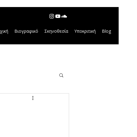
χική
Βιογραφικό
Σκηνοθεσία
Υποκριτική
Blog