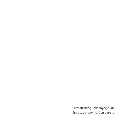
Ο εσωτερικός μονόλογος είναι 
δεν σταματούν ποτέ να σκέφτο